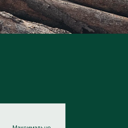
Максимально