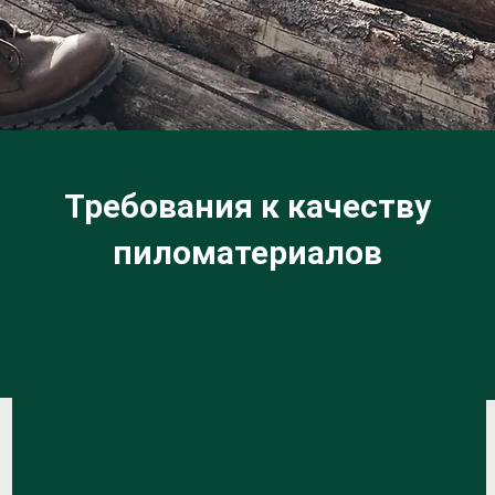
Требования к качеству
пиломатериалов