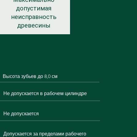
допустимая
неисправность
древесины
Высота зубьев до 8,0 см
Не допускается в рабочем цилиндре
Не допускается
Допускается за пределами рабочего