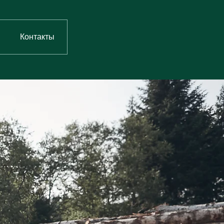
Контакты