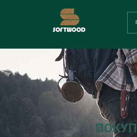
ПОКУП