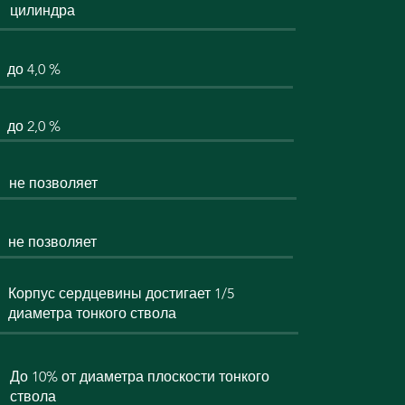
цилиндра
до 4,0 %
до 2,0 %
не позволяет
не позволяет
Корпус сердцевины достигает 1/5
диаметра тонкого ствола
До 10% от диаметра плоскости тонкого
ствола